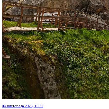
04 листопада 2023, 10:52