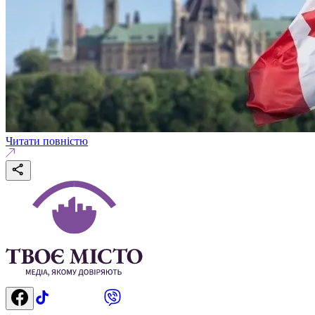
Читати повністю