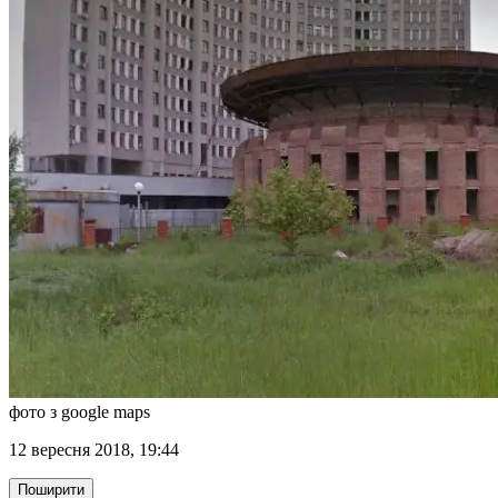
фото з google maps
12 вересня 2018, 19:44
Поширити