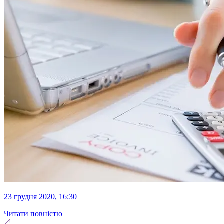
23 грудня 2020, 16:30
Читати повністю