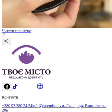
Читати повністю
Контакти
+380 93 380 24 24
info@tvoemisto.tv
м. Львів, вул. Винниченка,
20а