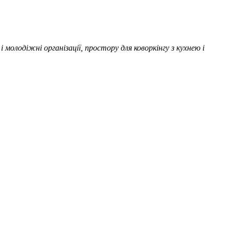
молодіжні організації, простору для коворкінгу з кухнею і