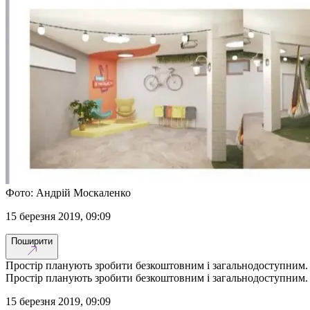
Фото: Андрій Москаленко
15 березня 2019, 09:09
Поширити
Простір планують зробити безкоштовним і загальнодоступним.
Простір планують зробити безкоштовним і загальнодоступним.
15 березня 2019, 09:09