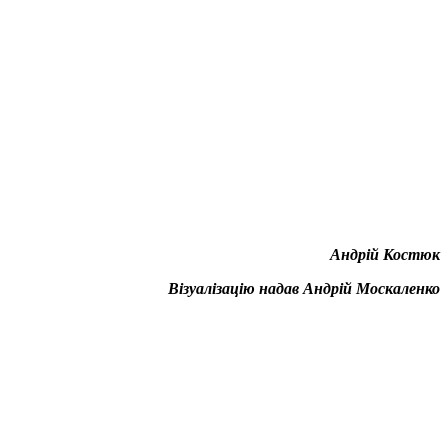
Андрій Костюк
Візуалізацію надав Андрій Москаленко