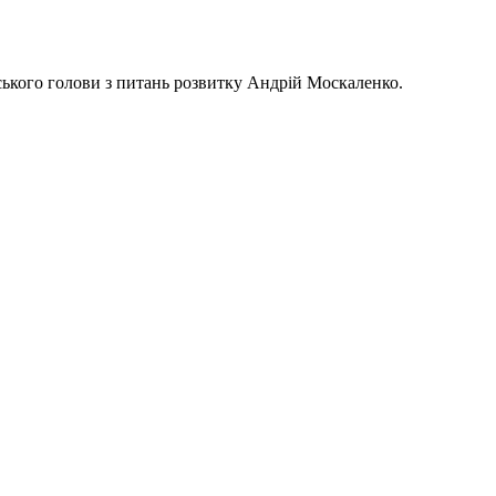
ького голови з питань розвитку Андрій Москаленко.