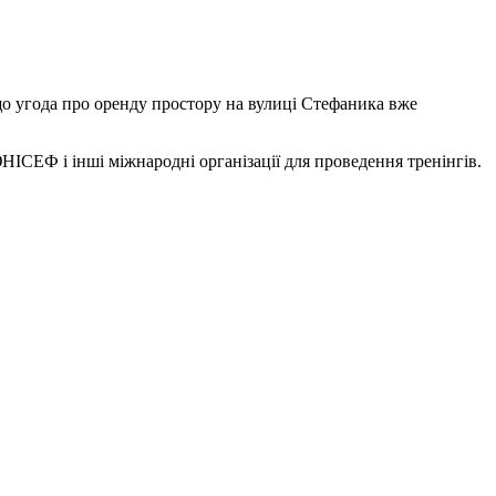
 що угода про оренду простору на вулиці Стефаника вже
ІСЕФ і інші міжнародні організації для проведення тренінгів.