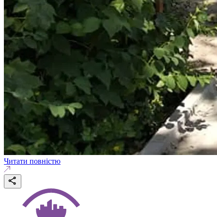
Читати повністю