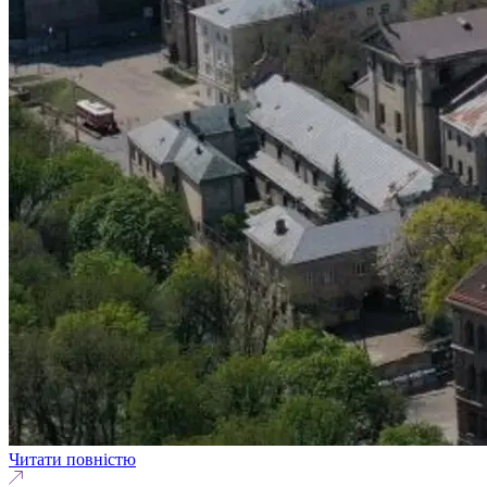
Читати повністю