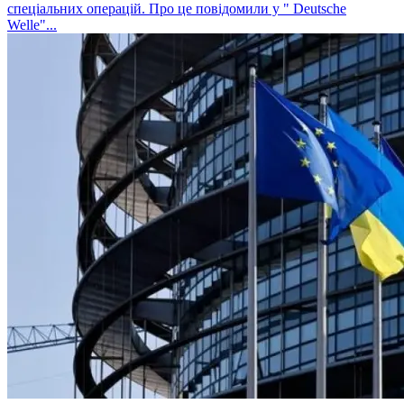
спеціальних операцій. Про це повідомили у " Deutsche
Welle"...