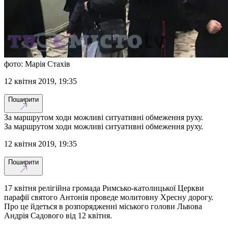
фото: Марія Стахів
12 квітня 2019, 19:35
Поширити
За маршрутом ходи можливі ситуативні обмеження руху.
За маршрутом ходи можливі ситуативні обмеження руху.
12 квітня 2019, 19:35
Поширити
17 квітня релігійна громада Римсько-католицької Церкви
парафії святого Антонія проведе молитовну Хресну дорогу.
Про це йдеться в розпорядженні міського голови Львова
Андрія Садового від 12 квітня.