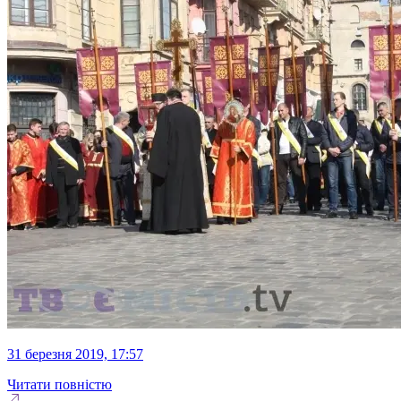
31 березня 2019, 17:57
Читати повністю