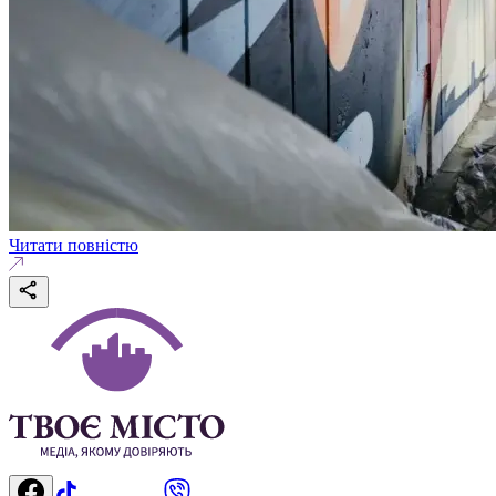
Читати повністю