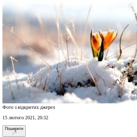
Фото з відкритих джерел
15 лютого 2021, 20:32
Поширити