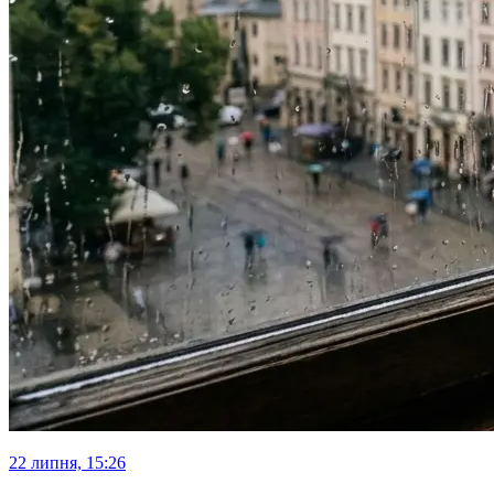
22 липня, 15:26