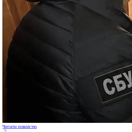
Читати повністю