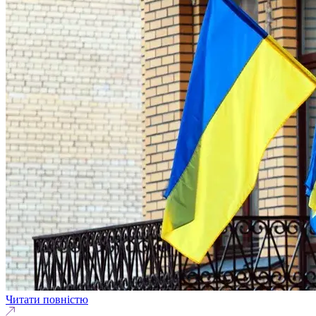
Читати повністю