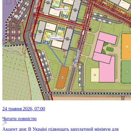
24 травня 2026, 07:00
Читати повністю
Акцент дня: В Україні підвищать зарплатний мінімум для