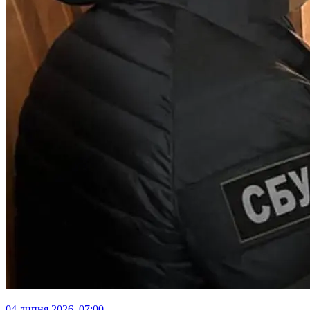
04 липня 2026, 07:00