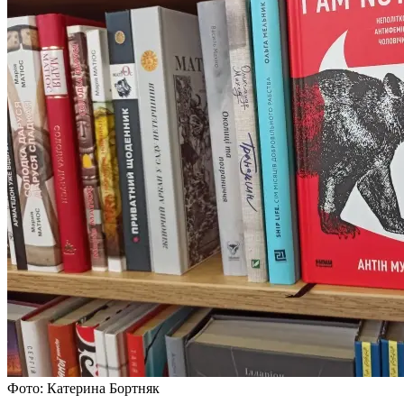
Фото: Катерина Бортняк