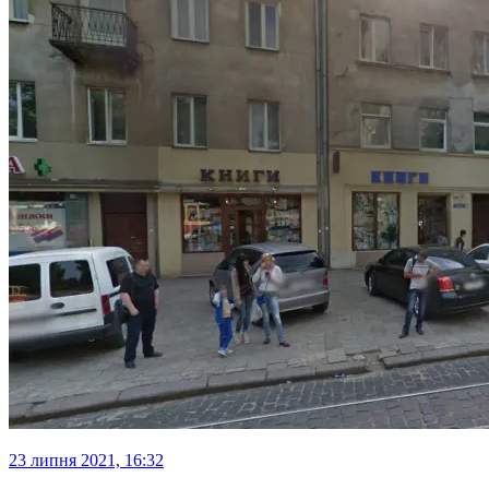
23 липня 2021, 16:32