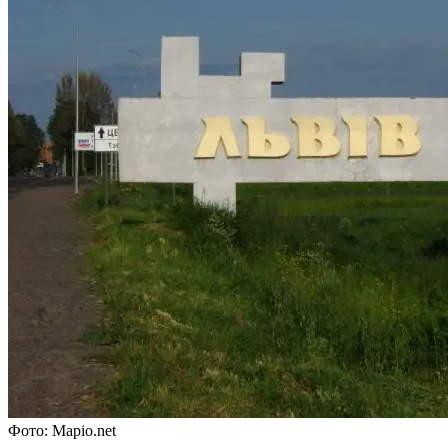
Фото: Mapio.net