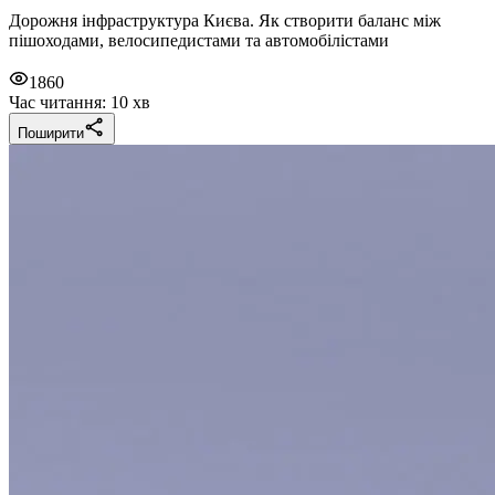
Дорожня інфраструктура Києва. Як створити баланс між
пішоходами, велосипедистами та автомобілістами
1860
Час читання: 10 хв
Поширити