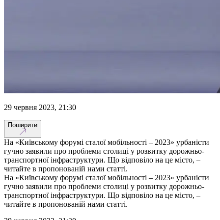
29 червня 2023, 21:30
Поширити
На «Київському форумі сталої мобільності – 2023» урбаністи
гучно заявили про проблеми столиці у розвитку дорожньо-
транспортної інфраструктури. Що відповіло на це місто, –
читайте в пропонованій нами статті.
На «Київському форумі сталої мобільності – 2023» урбаністи
гучно заявили про проблеми столиці у розвитку дорожньо-
транспортної інфраструктури. Що відповіло на це місто, –
читайте в пропонованій нами статті.