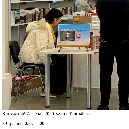
Книжковий Арсенал 2026. Фото: Твоє місто
30 травня 2026, 15:00