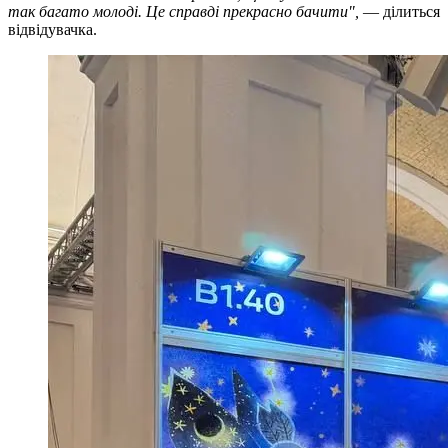
так багато молоді. Це справді прекрасно бачити",
— ділиться
відвідувачка.