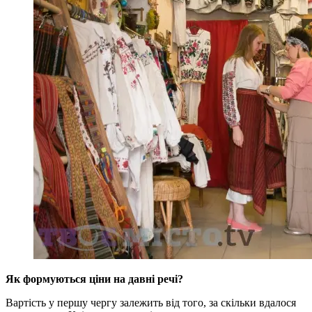
Як формуються ціни на давні речі?
Вартість у першу чергу залежить від того, за скільки вдалося