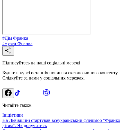
#
Дім Франка
#
музей Франка
Підписуйтесь на наші соціальні мережі
Будьте в курсі останніх новин та ексклюзивного контенту.
Слідкуйте за нами у соціальних мережах.
Читайте також
Ініціативи
На Львівщині стартував всеукраїнський флешмоб "Франко
дітям". Як долучитись