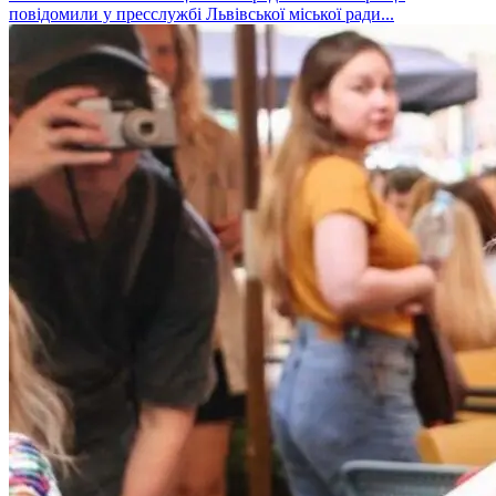
повідомили у пресслужбі Львівської міської ради...