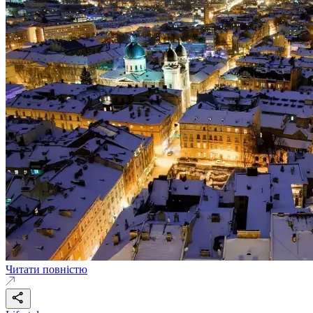
Читати повністю