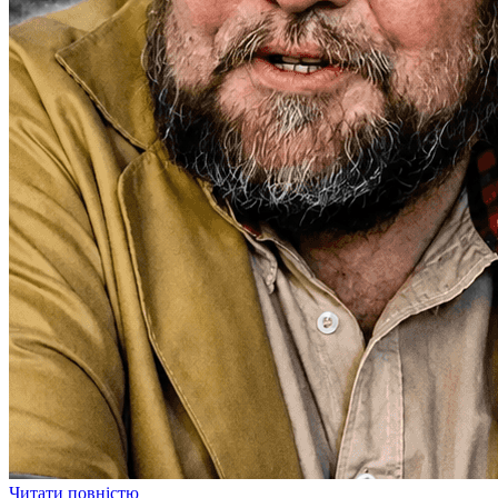
Читати повністю