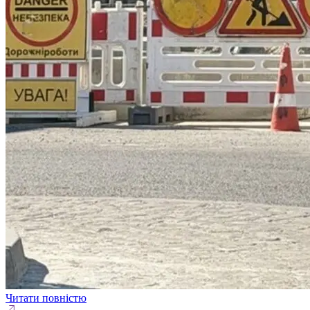
Читати повністю