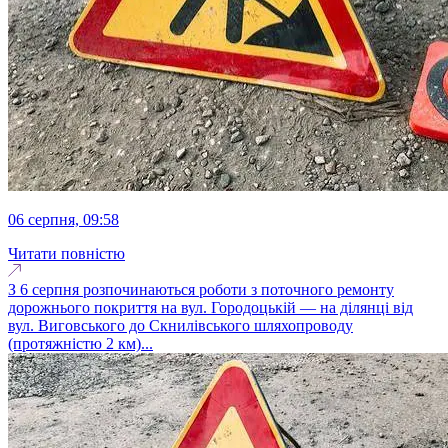
06 серпня, 09:58
Читати повністю
З 6 серпня розпочинаються роботи з поточного ремонту
дорожнього покриття на вул. Городоцькій — на ділянці від
вул. Виговського до Скнилівського шляхопроводу
(протяжністю 2 км)...