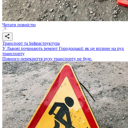
Читати повністю
Транспорт та Інфраструктура
У Львові починають ремонт Городоцької: як це вплине на рух
транспорту
Повного перекриття руху транспорту не буде.