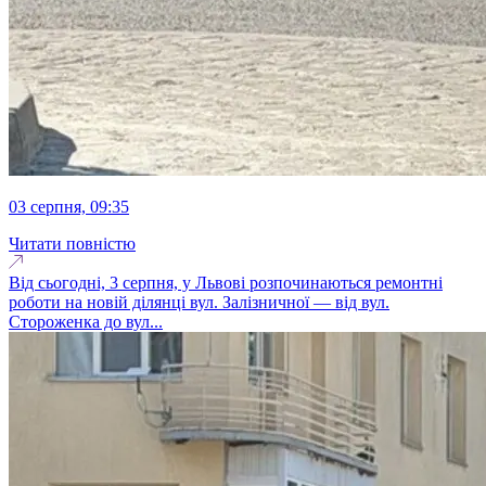
03 серпня, 09:35
Читати повністю
Від сьогодні, 3 серпня, у Львові розпочинаються ремонтні
роботи на новій ділянці вул. Залізничної — від вул.
Стороженка до вул...