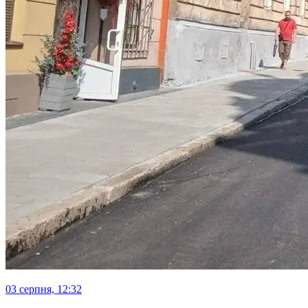
03 серпня, 12:32