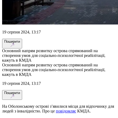
19 серпня 2024, 13:17
Поширити
Основний напрям розвитку острова спрямований на
створення умов для соціально-психологічної реабілітації,
кажуть в КМДА
Основний напрям розвитку острова спрямований на
створення умов для соціально-психологічної реабілітації,
кажуть в КМДА
19 серпня 2024, 13:17
Поширити
На Оболонському острові з’явилися місця для відпочинку для
людей з інвалідністю. Про це
повідомляє
КМДА.