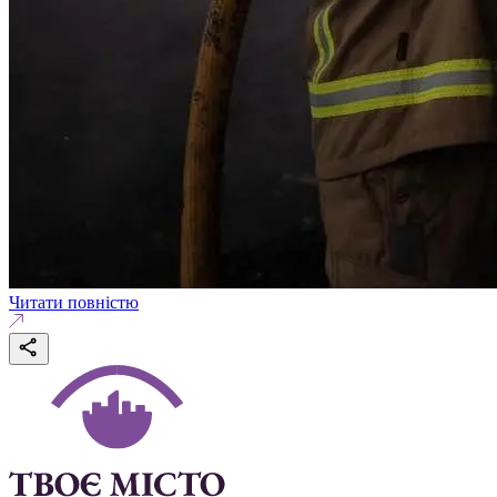
Читати повністю