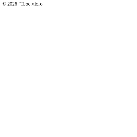
©
2026
"
Твоє місто
"