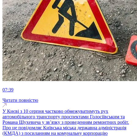
07:39
Читати повністю
У Києві з 10 серпня частково обмежуватимуть рух
автомобільного транспорту проспектами Голосіївським та
Романа Шухевича у зв’язку з проведенням ремонтних робіт.
Про це повідомляє Київська міська державна адміністрація
(КМДА) з посиланням на комунальну корпорацію