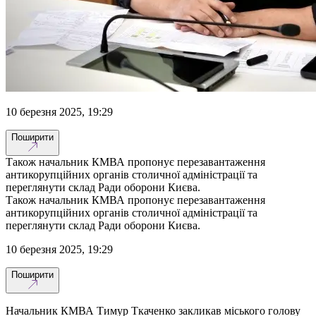
10 березня 2025, 19:29
Поширити
Також начальник КМВА пропонує перезавантаження
антикорупційних органів столичної адміністрації та
переглянути склад Ради оборони Києва.
Також начальник КМВА пропонує перезавантаження
антикорупційних органів столичної адміністрації та
переглянути склад Ради оборони Києва.
10 березня 2025, 19:29
Поширити
Начальник КМВА Тимур Ткаченко закликав міського голову