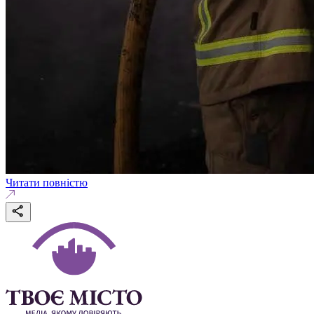
Читати повністю