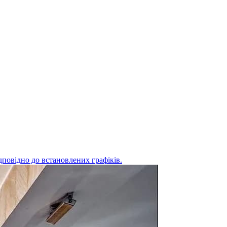
дповідно до встановлених графіків.