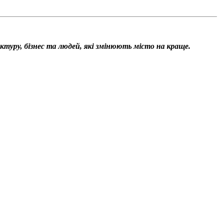
уктуру, бізнес та людей, які змінюють місто на краще.