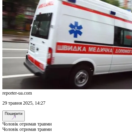
reporter-ua.com
29 травня 2025, 14:27
Поширити
Чоловік отримав травми
Чоловік отримав травми