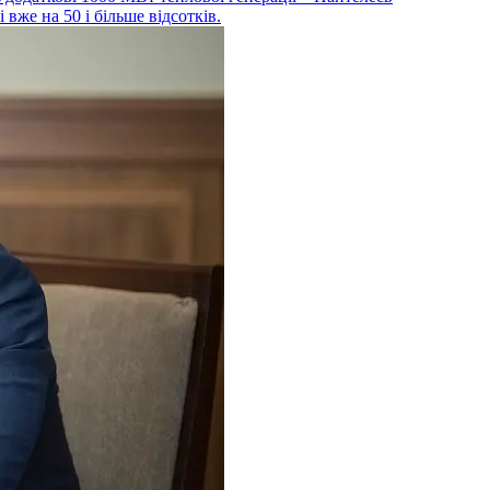
 вже на 50 і більше відсотків.