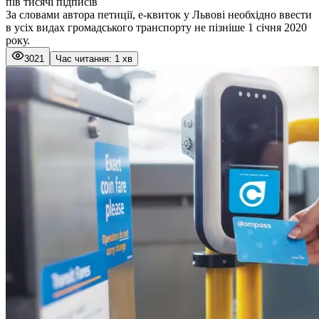
пів тисячі підписів
За словами автора петиції, е-квиток у Львові необхідно ввести
в усіх видах громадського транспорту не пізніше 1 січня 2020
року.
3021
Час читання: 1 хв