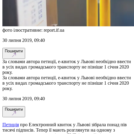
фото ілюстративне: report.if.ua
30 липня 2019, 09:40
Поширити
За словами автора петиції, е-квиток у Львові необхідно ввести
в усіх видах громадського транспорту не пізніше 1 січня 2020
року.
За словами автора петиції, е-квиток у Львові необхідно ввести
в усіх видах громадського транспорту не пізніше 1 січня 2020
року.
30 липня 2019, 09:40
Поширити
Петиція
про Електронний квиток у Львові зібрала понад пів
тисячі підписів. Тепер її мають розглянути на одному з