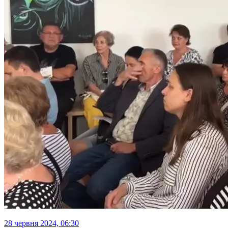
28 червня 2024, 06:30