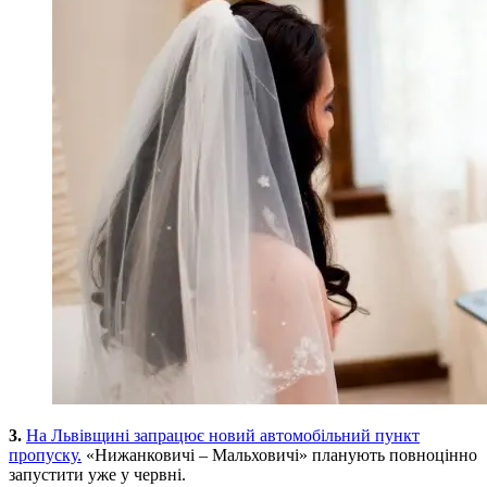
3.
На Львівщині запрацює новий автомобільний пункт
пропуску.
«Нижанковичі – Мальховичі» планують повноцінно
запустити уже у червні.