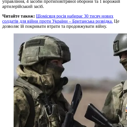
управління, 4 засоби протиповітряної оборони та 1 ворожий
артилерійський засіб.
Читайте також:
Щомісяця росія набирає 30 тисяч нових
солдатів для війни проти України – Британська розвідка.
Це
дозволяє їй покривати втрати та продовжувати війну.