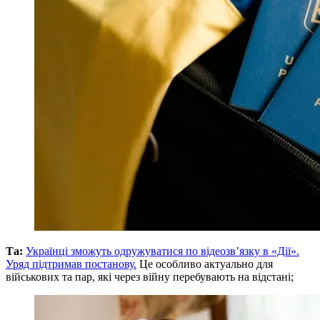
Та:
Українці зможуть одружуватися по відеозв’язку в «Дії».
Уряд підтримав постанову.
Це особливо актуально для
військових та пар, які через війну перебувають на відстані;