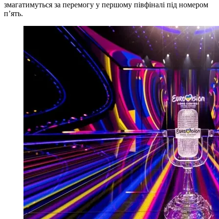
змагатимуться за перемогу у першому півфіналі під номером
п’ять.