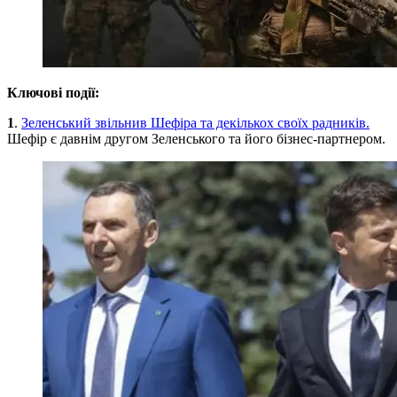
Ключові події:
1
.
Зеленський звільнив Шефіра та декількох своїх радників.
Шефір є давнім другом Зеленського та його бізнес-партнером.