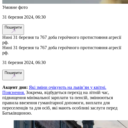
Умовне фото
31 березня 2024, 06:30
Поширити
Нині 31 березня та 767 доба героїчного протистояння агресії
рф.
Нині 31 березня та 767 доба героїчного протистояння агресії
рф.
31 березня 2024, 06:30
Поширити
Акцент дня:
Які зміни очікують на львів’ян у квітні.
Пояснення.
Зокрема, відбудеться перехід на літній час,
підвищення мінімальної зарплати та пенсій, змінюються
правила ввезення гуманітарної допомоги, виплати для
переселенців та для осіб, які мають особливі заслуги перед
Батьківщиною.