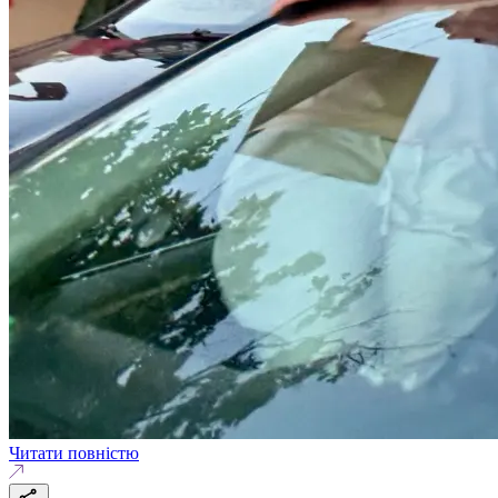
Читати повністю