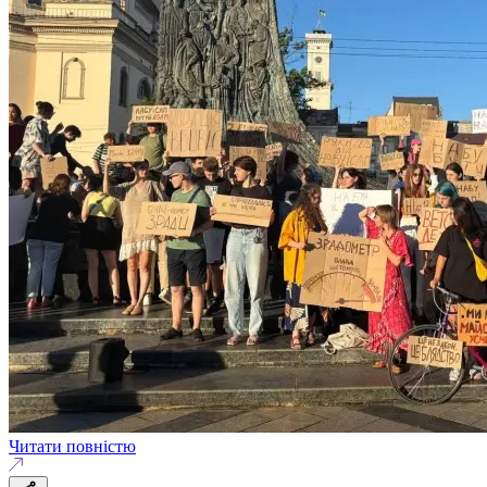
Читати повністю