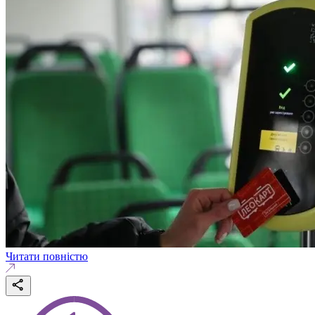
Читати повністю