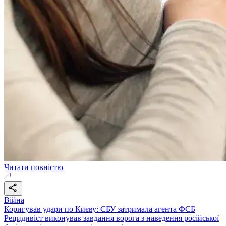
Читати повністю
Війна
Коригував удари по Києву: СБУ затримала агента ФСБ
Рецидивіст виконував завдання ворога з наведення російської