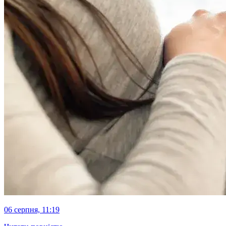
06 серпня, 11:19