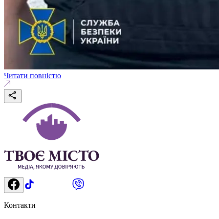
Читати повністю
Контакти