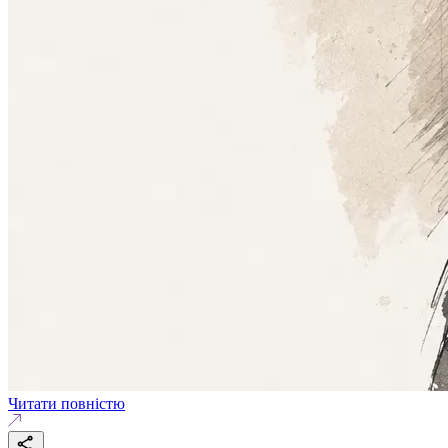
Читати повністю