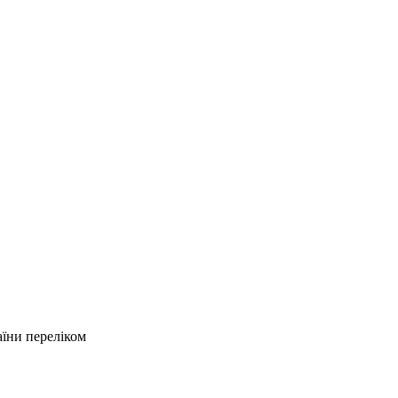
аїни переліком