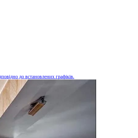
дповідно до встановлених графіків.