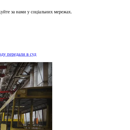
куйте за нами у соціальних мережах.
ду передали в суд