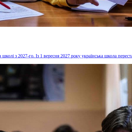
 школі з 2027-го. Із 1 вересня 2027 року українська школа переста