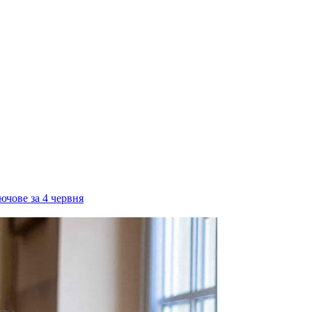
ючове за 4 червня