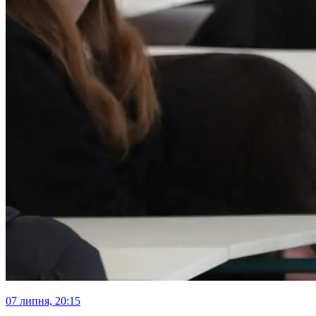
07 липня, 20:15