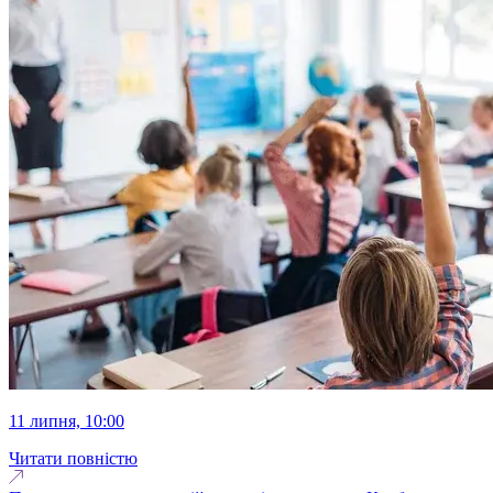
11 липня, 10:00
Читати повністю