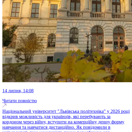
14 липня, 14:08
Читати повністю
Національний університет "Львівська політехніка" у 2026 році
відкрив можливість для українців, які перебувають за
кордоном через війну, вступити на комерційну денну форму
навчання та навчатися дистанційно. Як повідомили в