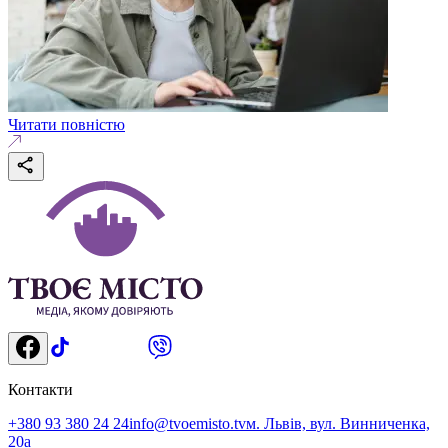
Читати повністю
Контакти
+380 93 380 24 24
info@tvoemisto.tv
м. Львів, вул. Винниченка,
20а