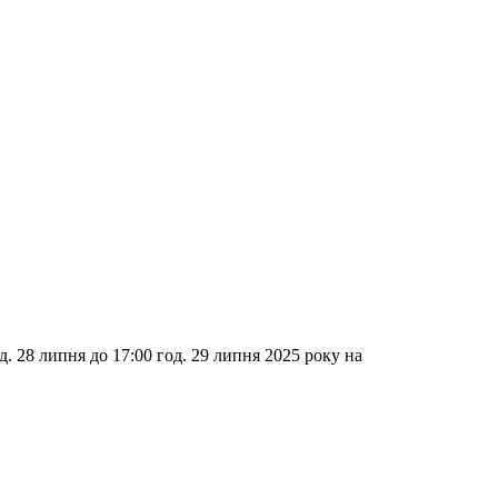
д. 28 липня до 17:00 год. 29 липня 2025 року на