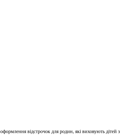
формлення відстрочок для родин, які виховують дітей з