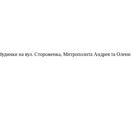
будинки на вул. Стороженка, Митрополита Андрея та Олени