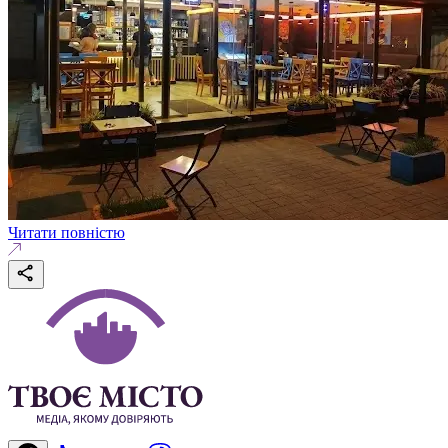
Читати повністю