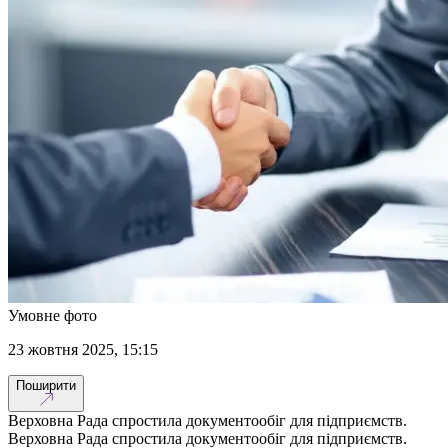
Умовне фото
23 жовтня 2025, 15:15
Поширити
Верховна Рада спростила документообіг для підприємств.
Верховна Рада спростила документообіг для підприємств.