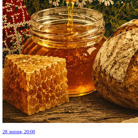
28 липня, 20:00