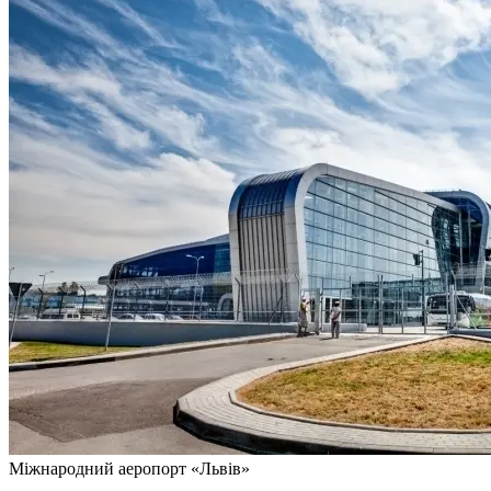
Міжнародний аеропорт «Львів»