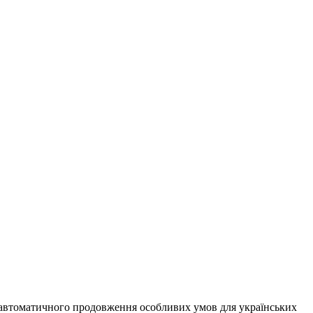
автоматичного продовження особливих умов для українських