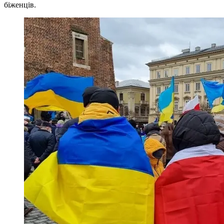
біженців.