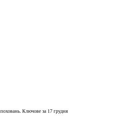
поховань. Ключове за 17 грудня