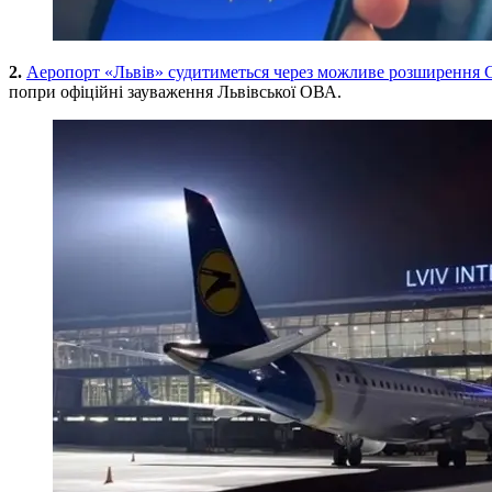
2.
Аеропорт «Львів» судитиметься через можливе розширення С
попри офіційні зауваження Львівської ОВА.