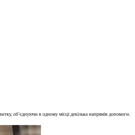
звитку, об’єднуючи в одному місці декілька напрямів допомоги.