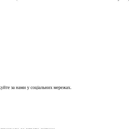
куйте за нами у соціальних мережах.