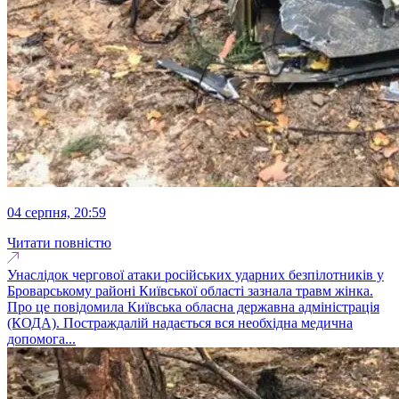
04 серпня, 20:59
Читати повністю
Унаслідок чергової атаки російських ударних безпілотників у
Броварському районі Київської області зазнала травм жінка.
Про це повідомила Київська обласна державна адміністрація
(КОДА). Постраждалій надається вся необхідна медична
допомога...