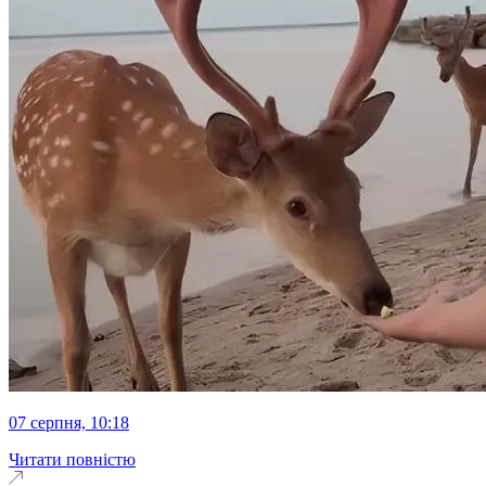
07 серпня, 10:18
Читати повністю