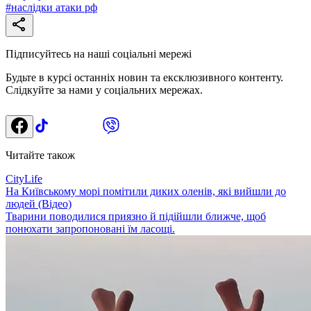
#
наслідки атаки рф
Підписуйтесь на наші соціальні мережі
Будьте в курсі останніх новин та ексклюзивного контенту.
Слідкуйте за нами у соціальних мережах.
Читайте також
CityLife
На Київському морі помітили диких оленів, які вийшли до
людей (Відео)
Тварини поводилися приязно й підійшли ближче, щоб
понюхати запропоновані їм ласощі.