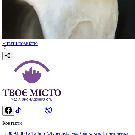
Читати повністю
Контакти
+380 93 380 24 24
info@tvoemisto.tv
м. Львів, вул. Винниченка,