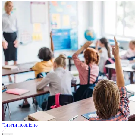
Читати повністю