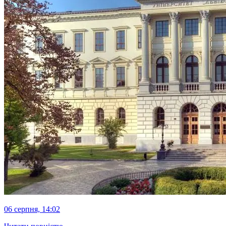
06 серпня, 14:02