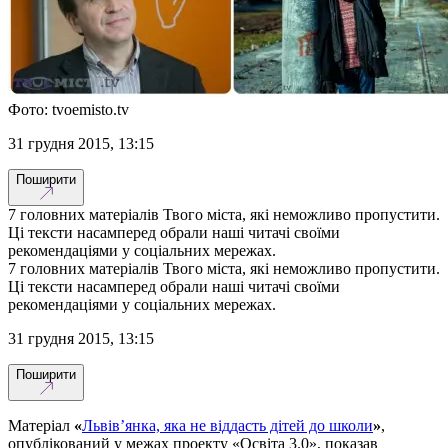
Фото: tvoemisto.tv
31 грудня 2015, 13:15
Поширити
7 головних матеріалів Твого міста, які неможливо пропустити.
Ці тексти насамперед обрали наші читачі своїми
рекомендаціями у соціальних мережах.
7 головних матеріалів Твого міста, які неможливо пропустити.
Ці тексти насамперед обрали наші читачі своїми
рекомендаціями у соціальних мережах.
31 грудня 2015, 13:15
Поширити
Матеріал
«
Львів’янка, яка не віддасть дітей до школи
»
,
опублікований у межах проекту «Освіта 3.0», показав