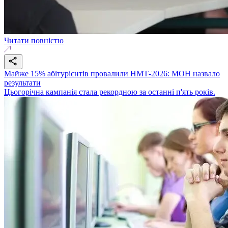
Читати повністю
Майже 15% абітурієнтів провалили НМТ-2026: МОН назвало
результати
Цьогорічна кампанія стала рекордною за останні п'ять років.