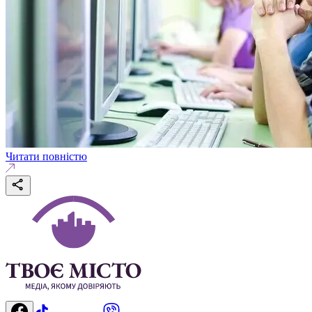
Читати повністю