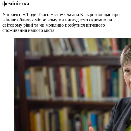
феміністка
У проекті «Люди Твого міста» Оксана Кісь розповідає про
жіноче обличчя міста; чому ми виглядаємо скромно на
світовому рівні та чи можливо позбутися кітчевого
споживання нашого міста.