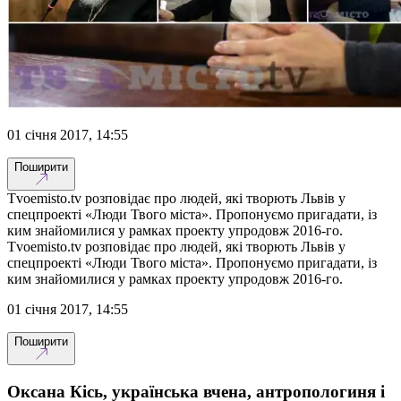
01 січня 2017, 14:55
Поширити
Tvoemisto.tv розповідає про людей, які творють Львів у
спецпроекті «Люди Твого міста». Пропонуємо пригадати, із
ким знайомилися у рамках проекту упродовж 2016-го.
Tvoemisto.tv розповідає про людей, які творють Львів у
спецпроекті «Люди Твого міста». Пропонуємо пригадати, із
ким знайомилися у рамках проекту упродовж 2016-го.
01 січня 2017, 14:55
Поширити
Оксана Кісь, українська вчена, антропологиня і