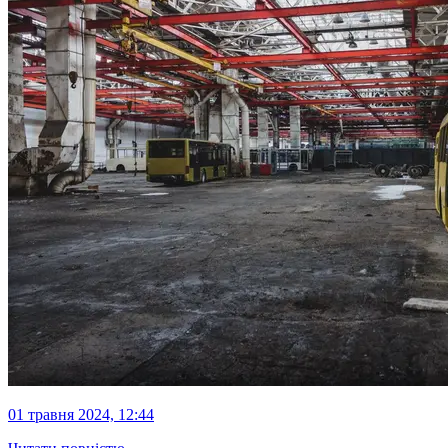
01 травня 2024, 12:44