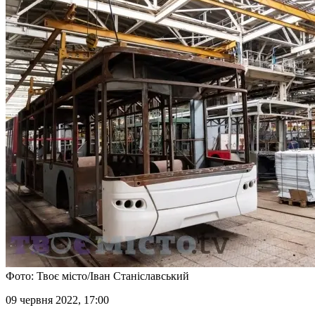
Фото: Твоє місто/Іван Станіславський
09 червня 2022, 17:00