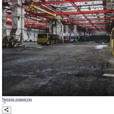
Читати повністю