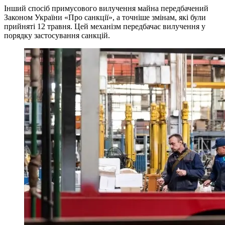
Інший спосіб примусового вилучення майна передбачений
Законом України «Про санкції», а точніше змінам, які були
прийняті 12 травня. Цей механізм передбачає вилучення у
порядку застосування санкцій.