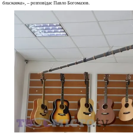
блискавка»,
– розповідає Павло Богомазов.