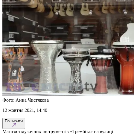
Фото: Анна Чистякова
12 жовтня 2021, 14:40
Поширити
Магазин музичних інструментів «Трембіта» на вулиці