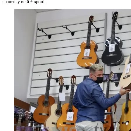
грають у всій Європі.