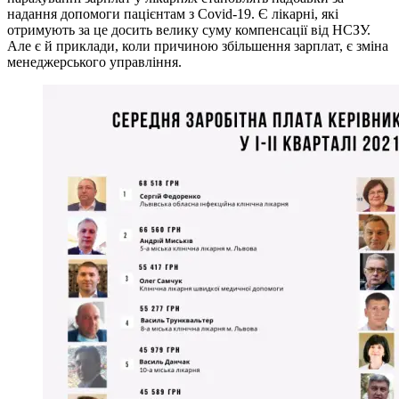
надання допомоги пацієнтам з Covid-19. Є лікарні, які
отримують за це досить велику суму компенсації від НСЗУ.
Але є й приклади, коли причиною збільшення зарплат, є зміна
менеджерського управління.