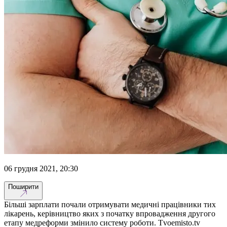
06 грудня 2021, 20:30
Поширити
Більші зарплати почали отримувати медичні працівники тих
лікарень, керівництво яких з початку впровадження другого
етапу медреформи змінило систему роботи. Tvoemisto.tv