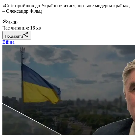
«Світ прийшов до України вчитися, що таке модерна країна»,
– Олександр Фільц
3300
Час читання: 16 хв
Поширити
Війна