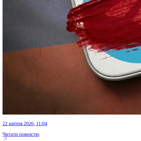
22 квітня 2026, 11:04
Читати повністю