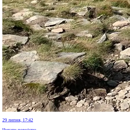
29 липня, 17:42
Читати повністю