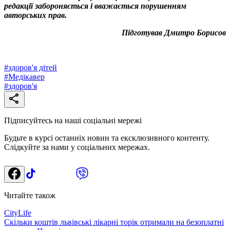
редакції забороняється і вважається порушенням
авторських прав.
Підготував Дмитро Борисов
#
здоров'я дітей
#
Медікавер
#
здоров'я
Підписуйтесь на наші соціальні мережі
Будьте в курсі останніх новин та ексклюзивного контенту.
Слідкуйте за нами у соціальних мережах.
Читайте також
CityLife
Скільки коштів львівські лікарні торік отримали на безоплатні