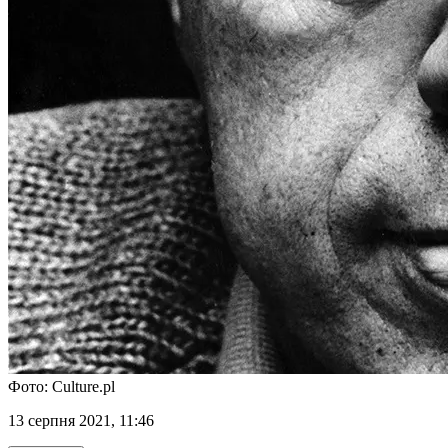
Фото: Culture.pl
13 серпня 2021, 11:46