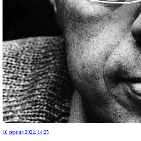
18 серпня 2022, 14:25