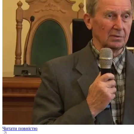
Читати повністю