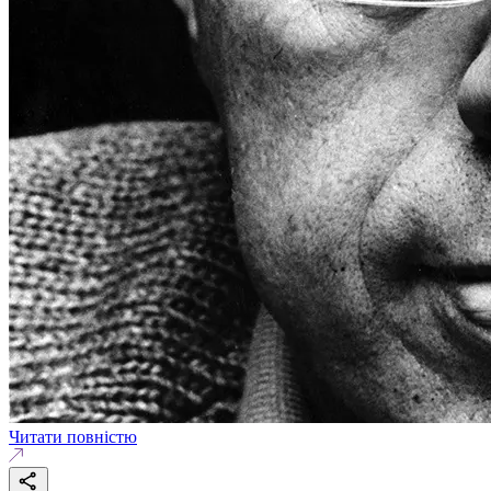
Читати повністю