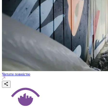
Читати повністю