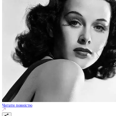
Читати повністю