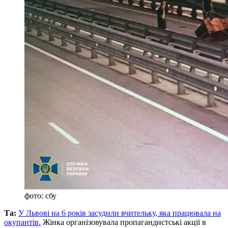
фото: сбу
Та:
У Львові на 6 років засудили вчительку, яка працювала на
окупантів.
Жінка організовувала пропагандистські акції в