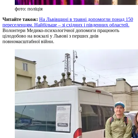
фото: поліція
Читайте також:
На Львівщині в травні допомогли понад 150
переселенцям. Найбільше – зі східних і південних областей.
Волонтери Медико-психологічної допомоги працюють
цілодобово на вокзалі у Львові з перших днів
повномасштабної війни.