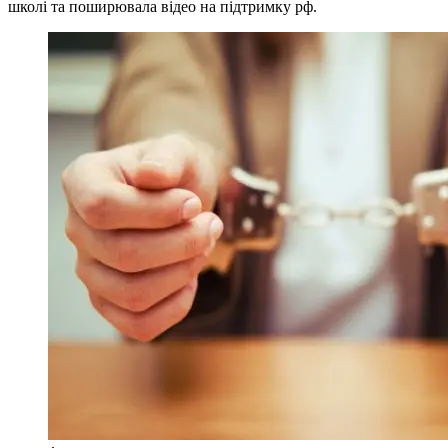
школі та поширювала відео на підтримку рф.