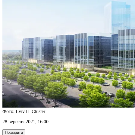
Фото: Lviv IT Cluster
28 вересня 2021, 16:00
Поширити