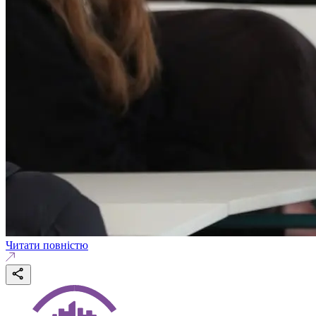
Читати повністю