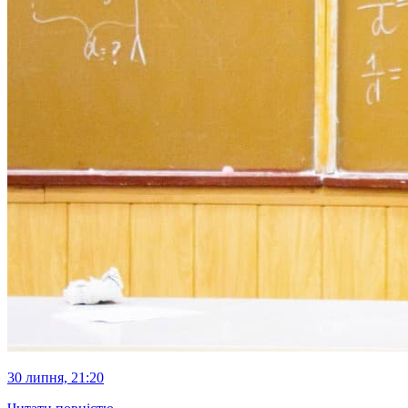
30 липня, 21:20