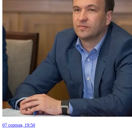
07 серпня, 19:50