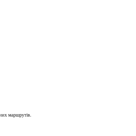
сних маршрутів.