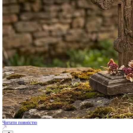
Читати повністю