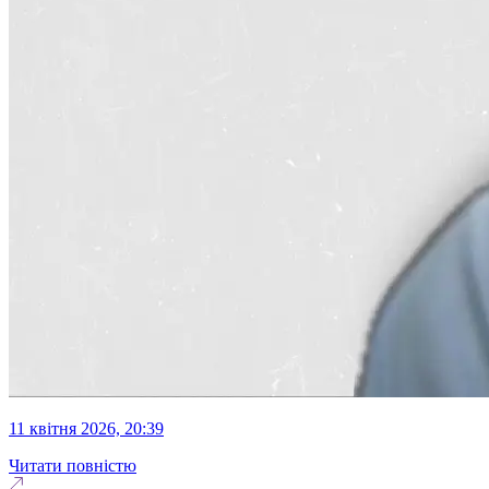
11 квітня 2026, 20:39
Читати повністю