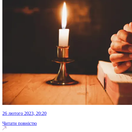
26 лютого 2023, 20:20
Читати повністю