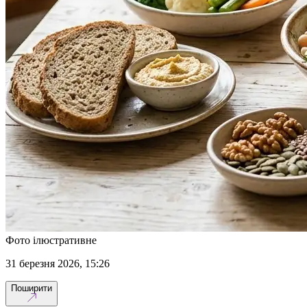
Фото ілюстративне
31 березня 2026, 15:26
Поширити