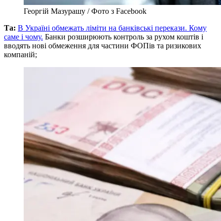
Георгій Мазурашу / Фото з Facebook
Та:
В Україні обмежать ліміти на банківські перекази. Кому
саме і чому.
Банки розширюють контроль за рухом коштів і
вводять нові обмеження для частини ФОПів та ризикових
компаній;