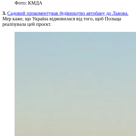
Фото: КМДА
3.
Садовий прокоментував будівництво автобану до Львова.
Мер каже, що Україна відмовилася від того, щоб Польща
реалізувала цей проєкт.