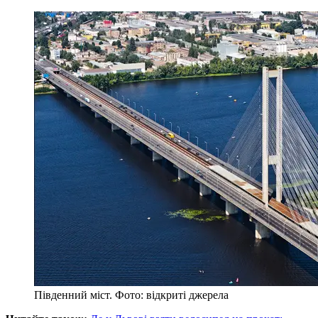
Південний міст. Фото: відкриті джерела